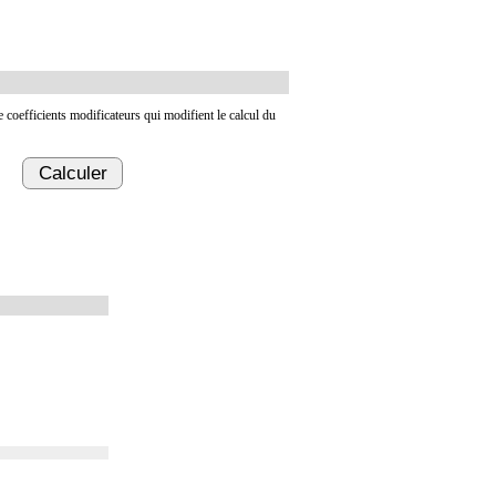
de coefficients modificateurs qui modifient le calcul du
Calculer