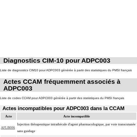
Diagnostics CIM-10 pour ADPC003
Liste de diagnostics CIM10 pour ADPC003 générée à partir des statistiques du PMSI français
Actes CCAM fréquemment associés à
ADPC003
Liste de codes CCAM pour ADPC003 générée à partir des statistiques du PMSI français
Actes incompatibles pour ADPC003 dans la CCAM
Acte
Acte incompatible
Injection thérapeutique intrathécale d'agent pharmacologique, par voie transcutanée
AFLB006
sans guidage