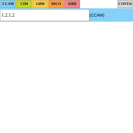
(CCAM)