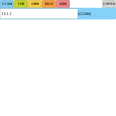
(CCAM)