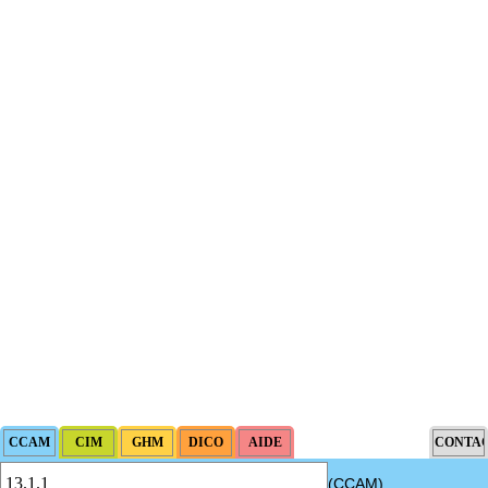
(CCAM)