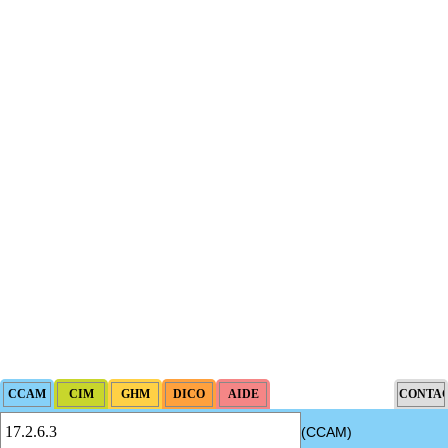
(CCAM)