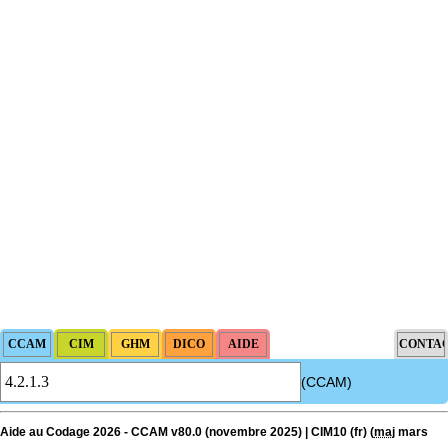
(CCAM)
Aide au Codage 2026 - CCAM v80.0 (novembre 2025) | CIM10 (fr) (
maj
mars