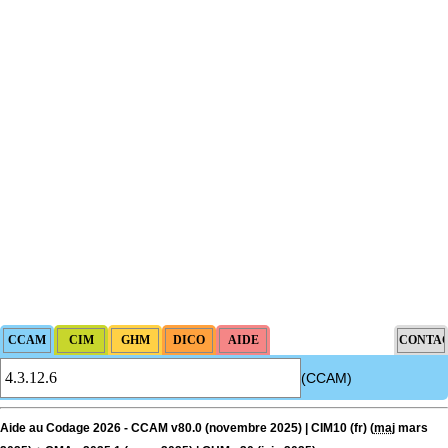
(CCAM)
Aide au Codage 2026 - CCAM v80.0 (novembre 2025) | CIM10 (fr) (
maj
mars