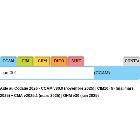
(CCAM)
Aide au Codage 2026 - CCAM v80.0 (novembre 2025) | CIM10 (fr) (
maj
mars
2025) + CMA v2025.1 (mars 2025) | GHM v30 (juin 2025)