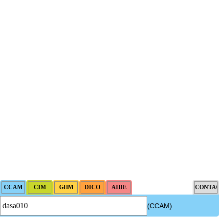
(CCAM)