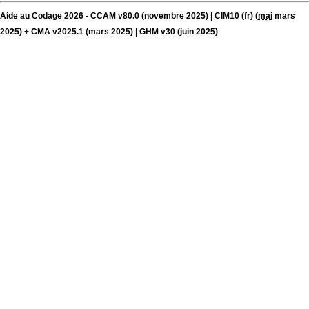
Aide au Codage 2026 - CCAM v80.0 (novembre 2025) | CIM10 (fr) (
maj
mars
2025) + CMA v2025.1 (mars 2025) | GHM v30 (juin 2025)