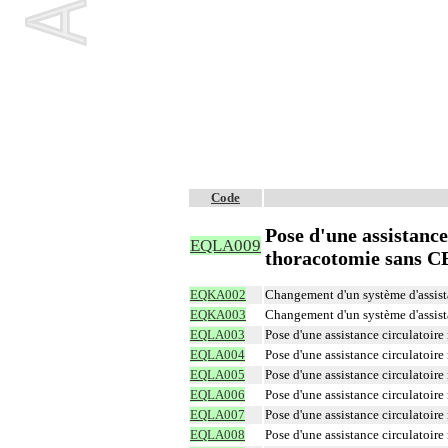
Code
Pose d'une assistance
EQLA009
thoracotomie sans 
EQKA002
Changement d'un système d'assist
EQKA003
Changement d'un système d'assist
EQLA003
Pose d'une assistance circulatoi
EQLA004
Pose d'une assistance circulatoi
EQLA005
Pose d'une assistance circulatoir
EQLA006
Pose d'une assistance circulatoir
EQLA007
Pose d'une assistance circulatoi
EQLA008
Pose d'une assistance circulatoi