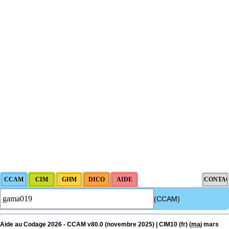
(CCAM)
Aide au Codage 2026 - CCAM v80.0 (novembre 2025) | CIM10 (fr) (
maj
mars