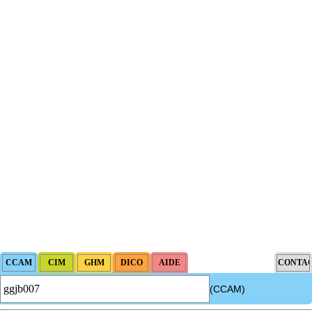
(CCAM)