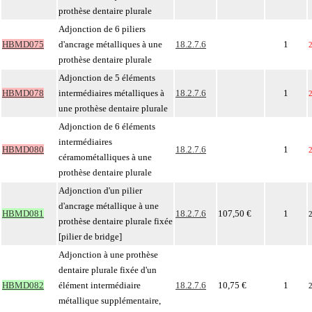
prothèse dentaire plurale
Adjonction de 6 piliers
HBMD075
d'ancrage métalliques à une
18.2.7.6
1
prothèse dentaire plurale
Adjonction de 5 éléments
HBMD078
intermédiaires métalliques à
18.2.7.6
1
une prothèse dentaire plurale
Adjonction de 6 éléments
intermédiaires
HBMD080
18.2.7.6
1
céramométalliques à une
prothèse dentaire plurale
Adjonction d'un pilier
d'ancrage métallique à une
HBMD081
18.2.7.6
107,50 €
1
prothèse dentaire plurale fixée
[pilier de bridge]
Adjonction à une prothèse
dentaire plurale fixée d'un
HBMD082
élément intermédiaire
18.2.7.6
10,75 €
1
métallique supplémentaire,