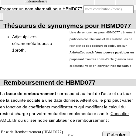
intermédiaire
Proposer un nom alternatif pour HBMD077
Thésaurus de synonymes pour HBMD077
Liste de synonymes pour HBMD077 générée à
Adjct 4piliers
partir des contributions et des statistiques de
céramométalliques à
recherches des codeurs et codeuses sur
1proth.
AideAuCodage.fr.
Vous pouvez participer
en
proposant d'autres noms d'acte (dans la case
ci-dessus), voire en envoyant vos thésaurus
Remboursement de HBMD077
La
base de remboursement
correspond au tarif de l'acte et du taux
de la sécurité sociale à une date donnée. Attention, le prix peut varier
en fonction de coefficients modificateurs qui modifient le calcul du
reste à charge par votre mutuelle/complémentaire santé.
Consulter
AMELI.fr
ou utiliser notre simulateur de remboursement :
Base de Remboursement (HBMD077)
Calculer
0 €