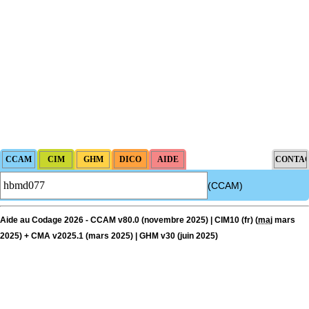
(CCAM)
Aide au Codage 2026 - CCAM v80.0 (novembre 2025) | CIM10 (fr) (
maj
mars
2025) + CMA v2025.1 (mars 2025) | GHM v30 (juin 2025)