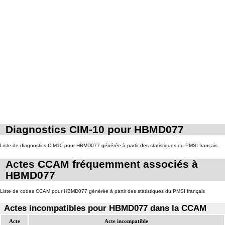
Diagnostics CIM-10 pour HBMD077
Liste de diagnostics CIM10 pour HBMD077 générée à partir des statistiques du PMSI français
Actes CCAM fréquemment associés à
HBMD077
Liste de codes CCAM pour HBMD077 générée à partir des statistiques du PMSI français
Actes incompatibles pour HBMD077 dans la CCAM
Acte
Acte incompatible