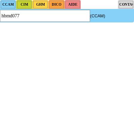
(CCAM)