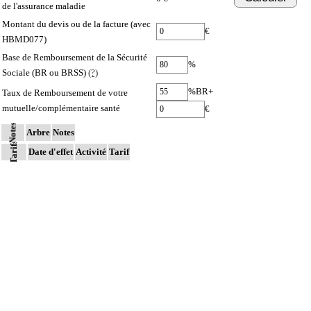
de l'assurance maladie
Montant du devis ou de la facture (avec
€
HBMD077)
Base de Remboursement de la Sécurité
%
Sociale (BR ou BRSS)
(?)
%BR+
Taux de Remboursement de votre
mutuelle/complémentaire santé
€
Notes
Arbre
Notes
Tarifs
Date d'effet
Activité
Tarif