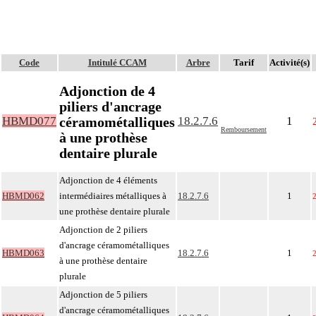
Code
Intitulé CCAM
Arbre
Tarif
Activité(s)
Adjonction de 4
piliers d'ancrage
céramométalliques
HBMD077
18.2.7.6
1
Remboursement
à une prothèse
dentaire plurale
Adjonction de 4 éléments
HBMD062
intermédiaires métalliques à
18.2.7.6
1
une prothèse dentaire plurale
Adjonction de 2 piliers
d'ancrage céramométalliques
HBMD063
18.2.7.6
1
à une prothèse dentaire
plurale
Adjonction de 5 piliers
d'ancrage céramométalliques