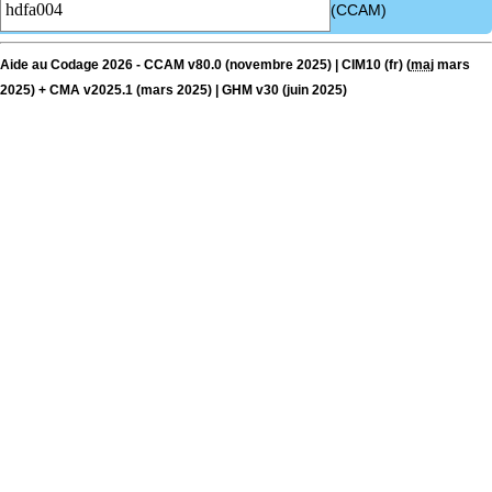
(CCAM)
Aide au Codage 2026 - CCAM v80.0 (novembre 2025) | CIM10 (fr) (
maj
mars
2025) + CMA v2025.1 (mars 2025) | GHM v30 (juin 2025)