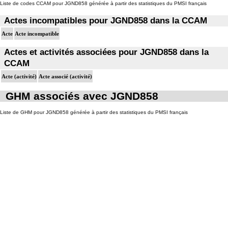
Liste de codes CCAM pour JGND858 générée à partir des statistiques du PMSI français
Actes incompatibles pour JGND858 dans la CCAM
Acte
Acte incompatible
Actes et activités associées pour JGND858 dans la
CCAM
Acte (activité)
Acte associé (activité)
GHM associés avec JGND858
Liste de GHM pour JGND858 générée à partir des statistiques du PMSI français