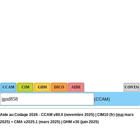
(CCAM)
Aide au Codage 2026 - CCAM v80.0 (novembre 2025) | CIM10 (fr) (
maj
mars
2025) + CMA v2025.1 (mars 2025) | GHM v30 (juin 2025)