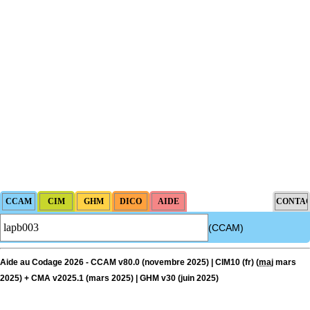
(CCAM)
Aide au Codage 2026 - CCAM v80.0 (novembre 2025) | CIM10 (fr) (
maj
mars
2025) + CMA v2025.1 (mars 2025) | GHM v30 (juin 2025)