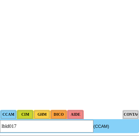
(CCAM)