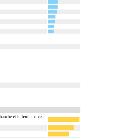
 hanche et le fémur, niveau