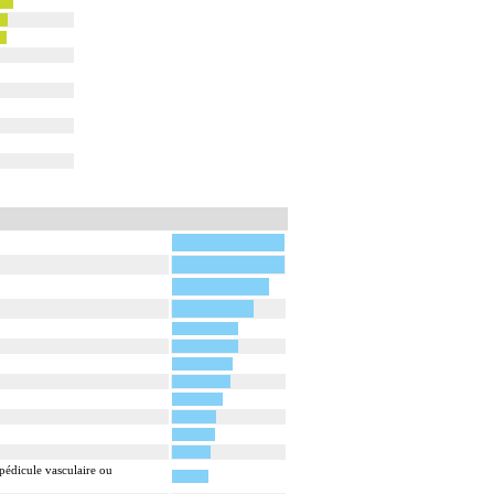
pédicule vasculaire ou