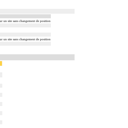
sur un site sans changement de position
sur un site sans changement de position