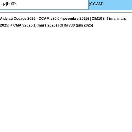
(CCAM)
Aide au Codage 2026 - CCAM v80.0 (novembre 2025) | CIM10 (fr) (
maj
mars
2025) + CMA v2025.1 (mars 2025) | GHM v30 (juin 2025)