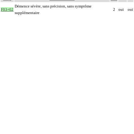
Démence sévère, sans précision, sans symptôme
F03+02
2
oui
oui
supplémentaire