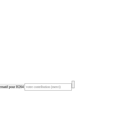
ernatif pour H264