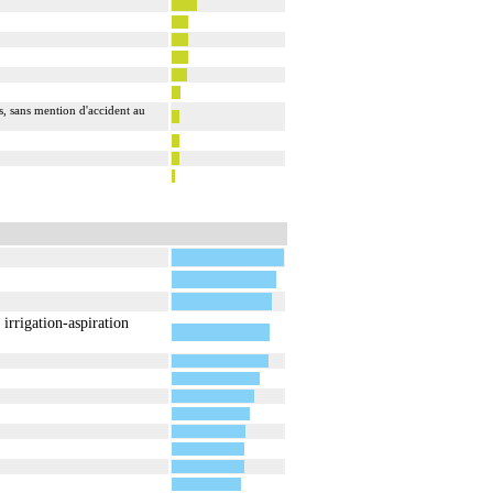
s, sans mention d'accident au
 irrigation-aspiration