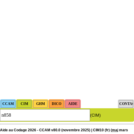
(CIM)
Aide au Codage 2026 - CCAM v80.0 (novembre 2025) | CIM10 (fr) (
maj
mars