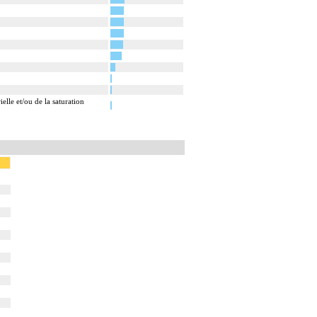
elle et/ou de la saturation