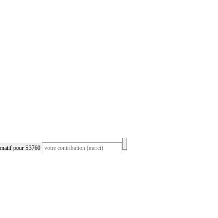
rnatif pour S3760