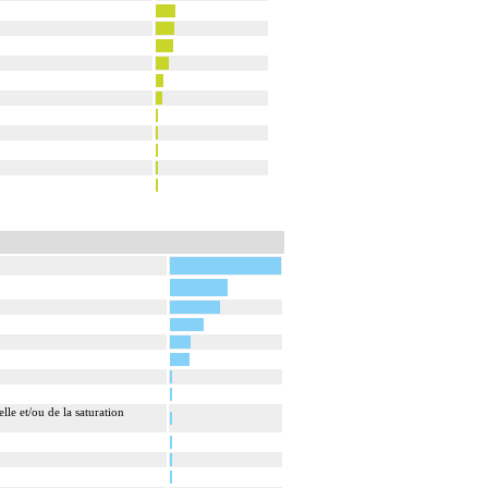
lle et/ou de la saturation