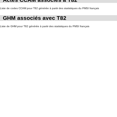
Liste de codes CCAM pour T82 générée à partir des statistiques du PMSI français
GHM associés avec T82
Liste de GHM pour T82 générée à partir des statistiques du PMSI français