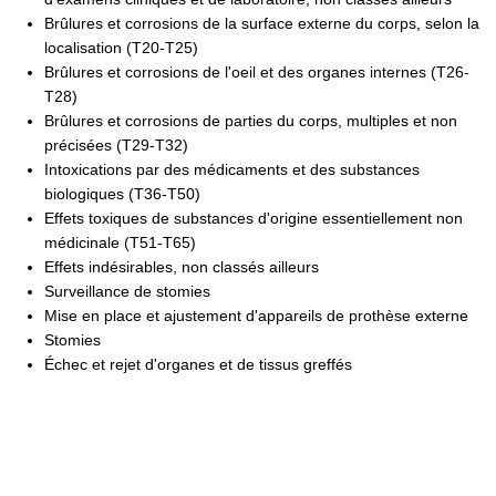
Brûlures et corrosions de la surface externe du corps, selon la
localisation (T20-T25)
Brûlures et corrosions de l'oeil et des organes internes (T26-
T28)
Brûlures et corrosions de parties du corps, multiples et non
précisées (T29-T32)
Intoxications par des médicaments et des substances
biologiques (T36-T50)
Effets toxiques de substances d'origine essentiellement non
médicinale (T51-T65)
Effets indésirables, non classés ailleurs
Surveillance de stomies
Mise en place et ajustement d'appareils de prothèse externe
Stomies
Échec et rejet d'organes et de tissus greffés