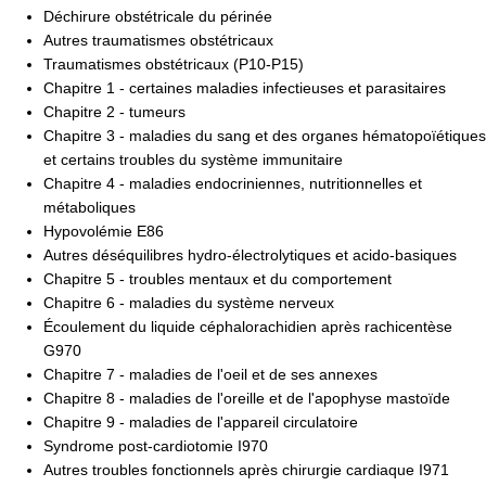
Déchirure obstétricale du périnée
Autres traumatismes obstétricaux
Traumatismes obstétricaux (P10-P15)
Chapitre 1 - certaines maladies infectieuses et parasitaires
Chapitre 2 - tumeurs
Chapitre 3 - maladies du sang et des organes hématopoïétiques
et certains troubles du système immunitaire
Chapitre 4 - maladies endocriniennes, nutritionnelles et
métaboliques
Hypovolémie E86
Autres déséquilibres hydro-électrolytiques et acido-basiques
Chapitre 5 - troubles mentaux et du comportement
Chapitre 6 - maladies du système nerveux
Écoulement du liquide céphalorachidien après rachicentèse
G970
Chapitre 7 - maladies de l'oeil et de ses annexes
Chapitre 8 - maladies de l'oreille et de l'apophyse mastoïde
Chapitre 9 - maladies de l'appareil circulatoire
Syndrome post-cardiotomie I970
Autres troubles fonctionnels après chirurgie cardiaque I971