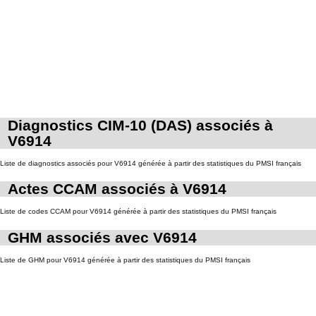
Diagnostics CIM-10 (DAS) associés à
V6914
Liste de diagnostics associés pour V6914 générée à partir des statistiques du PMSI français
Actes CCAM associés à V6914
Liste de codes CCAM pour V6914 générée à partir des statistiques du PMSI français
GHM associés avec V6914
Liste de GHM pour V6914 générée à partir des statistiques du PMSI français