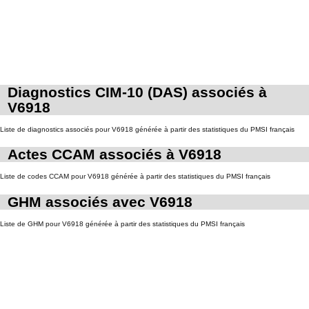
Diagnostics CIM-10 (DAS) associés à
V6918
Liste de diagnostics associés pour V6918 générée à partir des statistiques du PMSI français
Actes CCAM associés à V6918
Liste de codes CCAM pour V6918 générée à partir des statistiques du PMSI français
GHM associés avec V6918
Liste de GHM pour V6918 générée à partir des statistiques du PMSI français