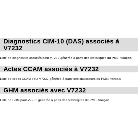
Diagnostics CIM-10 (DAS) associés à
V7232
Liste de diagnostics associés pour V7232 générée à partir des statistiques du PMSI français
Actes CCAM associés à V7232
Liste de codes CCAM pour V7232 générée à partir des statistiques du PMSI français
GHM associés avec V7232
Liste de GHM pour V7232 générée à partir des statistiques du PMSI français