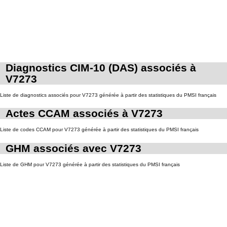
Diagnostics CIM-10 (DAS) associés à
V7273
Liste de diagnostics associés pour V7273 générée à partir des statistiques du PMSI français
Actes CCAM associés à V7273
Liste de codes CCAM pour V7273 générée à partir des statistiques du PMSI français
GHM associés avec V7273
Liste de GHM pour V7273 générée à partir des statistiques du PMSI français