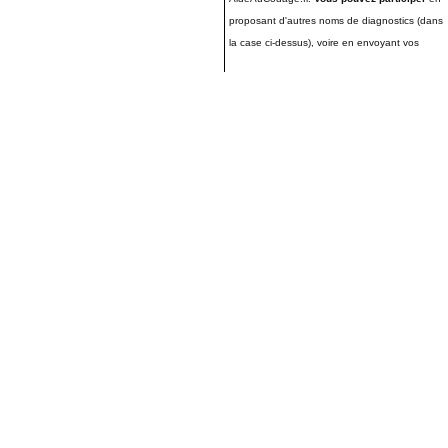
proposant d'autres noms de diagnostics (dans
la case ci-dessus), voire en envoyant vos