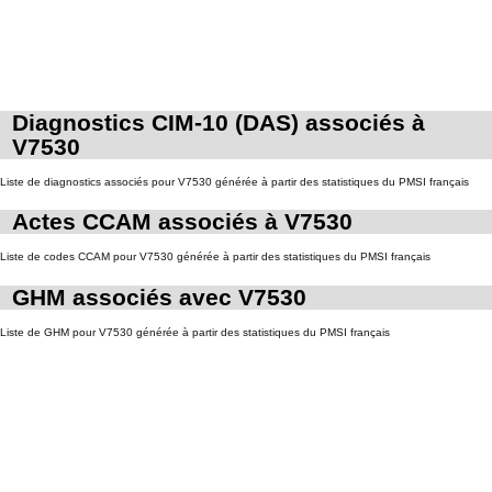
Diagnostics CIM-10 (DAS) associés à
V7530
Liste de diagnostics associés pour V7530 générée à partir des statistiques du PMSI français
Actes CCAM associés à V7530
Liste de codes CCAM pour V7530 générée à partir des statistiques du PMSI français
GHM associés avec V7530
Liste de GHM pour V7530 générée à partir des statistiques du PMSI français