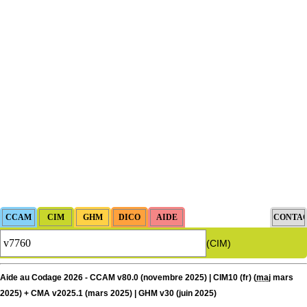
(CIM)
Aide au Codage 2026 - CCAM v80.0 (novembre 2025) | CIM10 (fr) (
maj
mars
2025) + CMA v2025.1 (mars 2025) | GHM v30 (juin 2025)