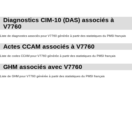
Diagnostics CIM-10 (DAS) associés à
V7760
Liste de diagnostics associés pour V7760 générée à partir des statistiques du PMSI français
Actes CCAM associés à V7760
Liste de codes CCAM pour V7760 générée à partir des statistiques du PMSI français
GHM associés avec V7760
Liste de GHM pour V7760 générée à partir des statistiques du PMSI français