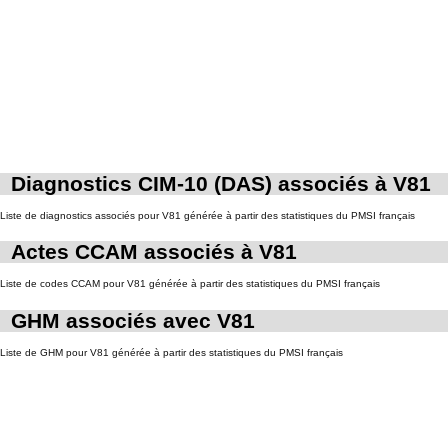
Diagnostics CIM-10 (DAS) associés à V81
Liste de diagnostics associés pour V81 générée à partir des statistiques du PMSI français
Actes CCAM associés à V81
Liste de codes CCAM pour V81 générée à partir des statistiques du PMSI français
GHM associés avec V81
Liste de GHM pour V81 générée à partir des statistiques du PMSI français