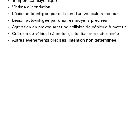
Tempête cataclysmique
Victime d'inondation
Lésion auto-infligée par collision d'un véhicule à moteur
Lésion auto-infligée par d'autres moyens précisés
Agression en provoquant une collision de véhicule à moteur
Collision de véhicule à moteur, intention non déterminée
Autres événements précisés, intention non déterminée