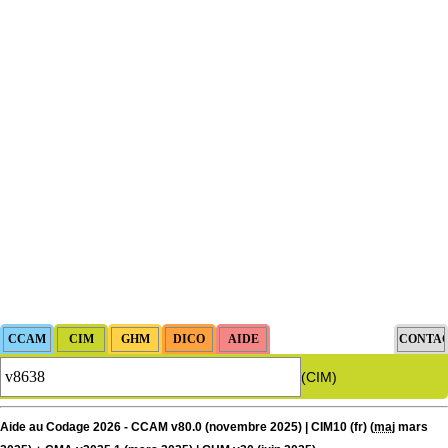
(CIM)
Aide au Codage 2026 - CCAM v80.0 (novembre 2025) | CIM10 (fr) (
maj
mars