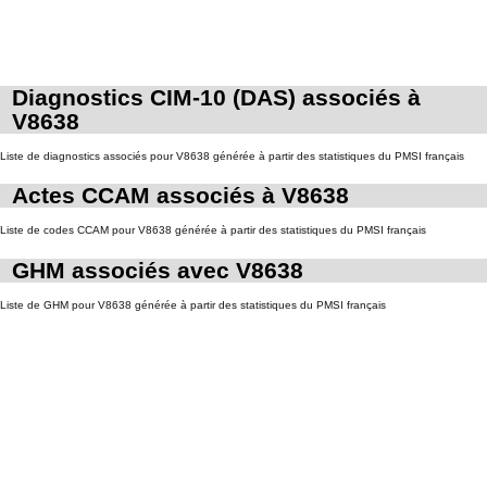
Diagnostics CIM-10 (DAS) associés à
V8638
Liste de diagnostics associés pour V8638 générée à partir des statistiques du PMSI français
Actes CCAM associés à V8638
Liste de codes CCAM pour V8638 générée à partir des statistiques du PMSI français
GHM associés avec V8638
Liste de GHM pour V8638 générée à partir des statistiques du PMSI français