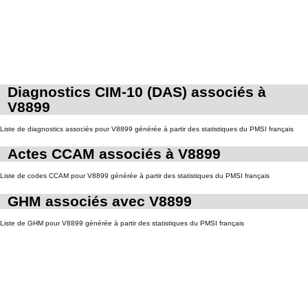
Diagnostics CIM-10 (DAS) associés à
V8899
Liste de diagnostics associés pour V8899 générée à partir des statistiques du PMSI français
Actes CCAM associés à V8899
Liste de codes CCAM pour V8899 générée à partir des statistiques du PMSI français
GHM associés avec V8899
Liste de GHM pour V8899 générée à partir des statistiques du PMSI français