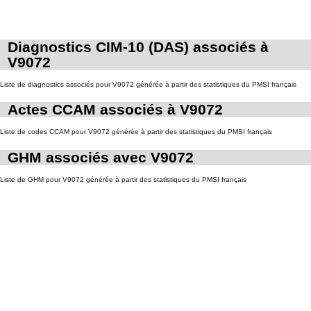
Diagnostics CIM-10 (DAS) associés à
V9072
Liste de diagnostics associés pour V9072 générée à partir des statistiques du PMSI français
Actes CCAM associés à V9072
Liste de codes CCAM pour V9072 générée à partir des statistiques du PMSI français
GHM associés avec V9072
Liste de GHM pour V9072 générée à partir des statistiques du PMSI français