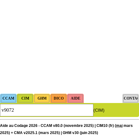
(CIM)
Aide au Codage 2026 - CCAM v80.0 (novembre 2025) | CIM10 (fr) (
maj
mars
2025) + CMA v2025.1 (mars 2025) | GHM v30 (juin 2025)