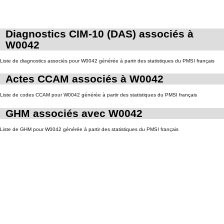
Diagnostics CIM-10 (DAS) associés à
W0042
Liste de diagnostics associés pour W0042 générée à partir des statistiques du PMSI français
Actes CCAM associés à W0042
Liste de codes CCAM pour W0042 générée à partir des statistiques du PMSI français
GHM associés avec W0042
Liste de GHM pour W0042 générée à partir des statistiques du PMSI français