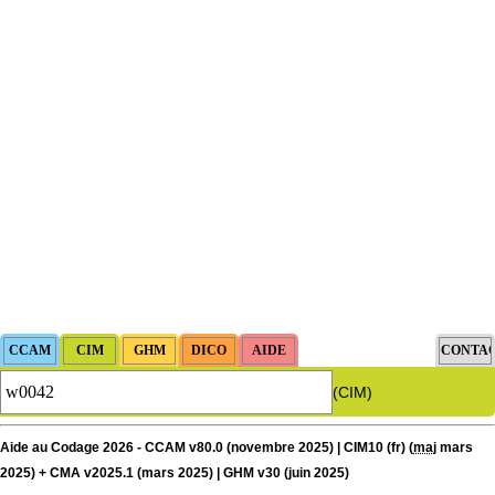
(CIM)
Aide au Codage 2026 - CCAM v80.0 (novembre 2025) | CIM10 (fr) (
maj
mars
2025) + CMA v2025.1 (mars 2025) | GHM v30 (juin 2025)