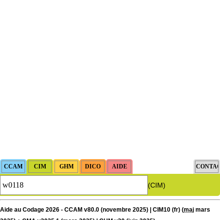
(CIM)
Aide au Codage 2026 - CCAM v80.0 (novembre 2025) | CIM10 (fr) (
maj
mars