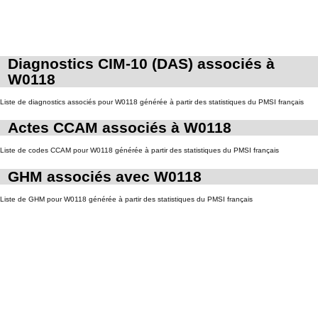
Diagnostics CIM-10 (DAS) associés à
W0118
Liste de diagnostics associés pour W0118 générée à partir des statistiques du PMSI français
Actes CCAM associés à W0118
Liste de codes CCAM pour W0118 générée à partir des statistiques du PMSI français
GHM associés avec W0118
Liste de GHM pour W0118 générée à partir des statistiques du PMSI français