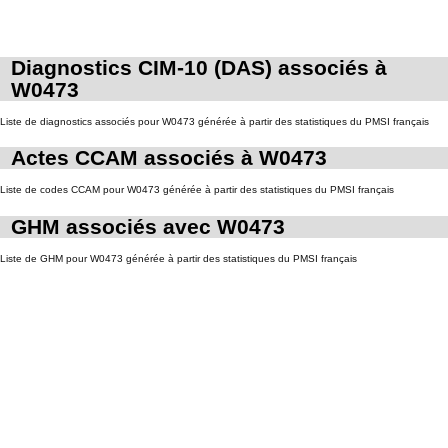
Diagnostics CIM-10 (DAS) associés à
W0473
Liste de diagnostics associés pour W0473 générée à partir des statistiques du PMSI français
Actes CCAM associés à W0473
Liste de codes CCAM pour W0473 générée à partir des statistiques du PMSI français
GHM associés avec W0473
Liste de GHM pour W0473 générée à partir des statistiques du PMSI français