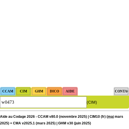
(CIM)
Aide au Codage 2026 - CCAM v80.0 (novembre 2025) | CIM10 (fr) (
maj
mars
2025) + CMA v2025.1 (mars 2025) | GHM v30 (juin 2025)