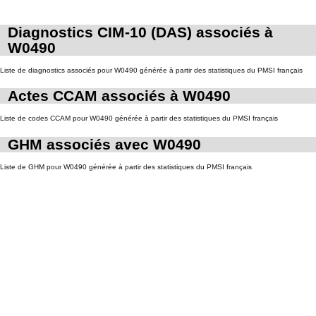
Diagnostics CIM-10 (DAS) associés à
W0490
Liste de diagnostics associés pour W0490 générée à partir des statistiques du PMSI français
Actes CCAM associés à W0490
Liste de codes CCAM pour W0490 générée à partir des statistiques du PMSI français
GHM associés avec W0490
Liste de GHM pour W0490 générée à partir des statistiques du PMSI français