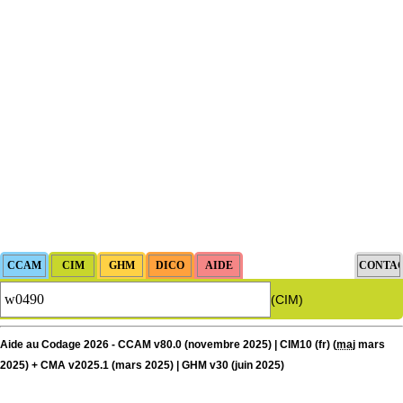
(CIM)
Aide au Codage 2026 - CCAM v80.0 (novembre 2025) | CIM10 (fr) (
maj
mars
2025) + CMA v2025.1 (mars 2025) | GHM v30 (juin 2025)