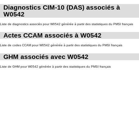
Diagnostics CIM-10 (DAS) associés à
W0542
Liste de diagnostics associés pour W0542 générée à partir des statistiques du PMSI français
Actes CCAM associés à W0542
Liste de codes CCAM pour W0542 générée à partir des statistiques du PMSI français
GHM associés avec W0542
Liste de GHM pour W0542 générée à partir des statistiques du PMSI français