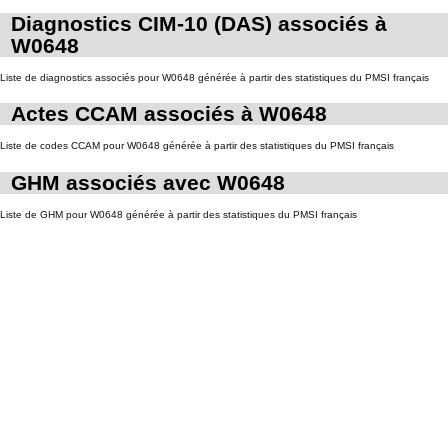
Diagnostics CIM-10 (DAS) associés à
W0648
Liste de diagnostics associés pour W0648 générée à partir des statistiques du PMSI français
Actes CCAM associés à W0648
Liste de codes CCAM pour W0648 générée à partir des statistiques du PMSI français
GHM associés avec W0648
Liste de GHM pour W0648 générée à partir des statistiques du PMSI français