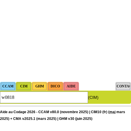
(CIM)
Aide au Codage 2026 - CCAM v80.0 (novembre 2025) | CIM10 (fr) (
maj
mars
2025) + CMA v2025.1 (mars 2025) | GHM v30 (juin 2025)