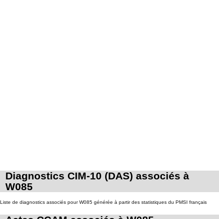
Diagnostics CIM-10 (DAS) associés à
W085
Liste de diagnostics associés pour W085 générée à partir des statistiques du PMSI français