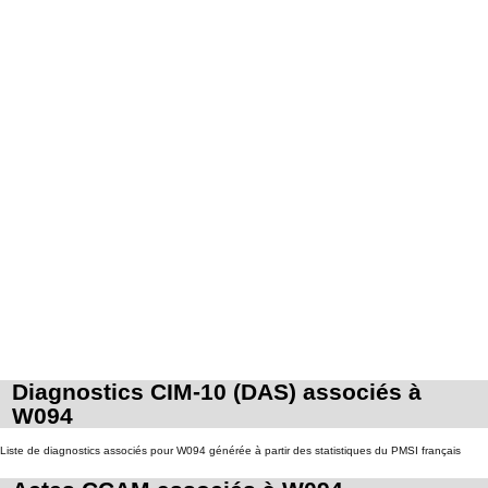
Diagnostics CIM-10 (DAS) associés à
W094
Liste de diagnostics associés pour W094 générée à partir des statistiques du PMSI français