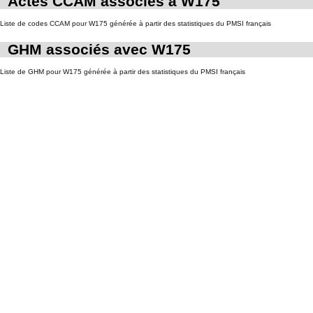
Actes CCAM associés à W175
Liste de codes CCAM pour W175 générée à partir des statistiques du PMSI français
GHM associés avec W175
Liste de GHM pour W175 générée à partir des statistiques du PMSI français