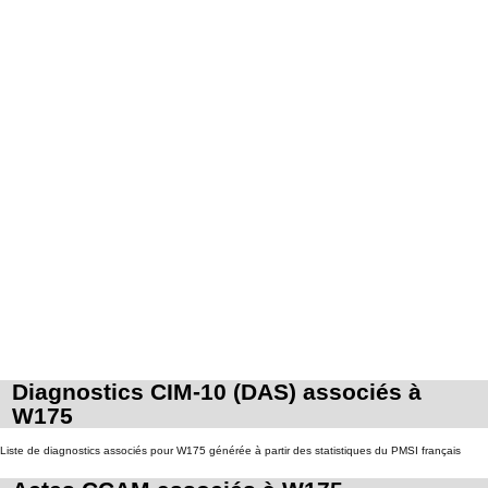
Diagnostics CIM-10 (DAS) associés à
W175
Liste de diagnostics associés pour W175 générée à partir des statistiques du PMSI français