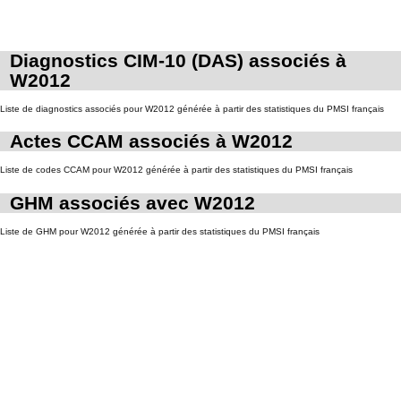
Diagnostics CIM-10 (DAS) associés à
W2012
Liste de diagnostics associés pour W2012 générée à partir des statistiques du PMSI français
Actes CCAM associés à W2012
Liste de codes CCAM pour W2012 générée à partir des statistiques du PMSI français
GHM associés avec W2012
Liste de GHM pour W2012 générée à partir des statistiques du PMSI français