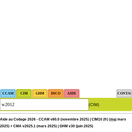
(CIM)
Aide au Codage 2026 - CCAM v80.0 (novembre 2025) | CIM10 (fr) (
maj
mars
2025) + CMA v2025.1 (mars 2025) | GHM v30 (juin 2025)