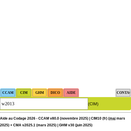
(CIM)
Aide au Codage 2026 - CCAM v80.0 (novembre 2025) | CIM10 (fr) (
maj
mars
2025) + CMA v2025.1 (mars 2025) | GHM v30 (juin 2025)