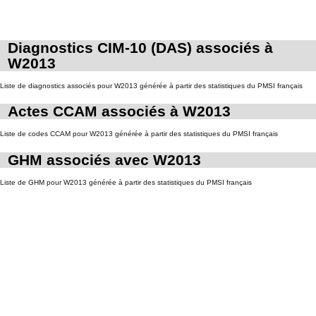
Diagnostics CIM-10 (DAS) associés à
W2013
Liste de diagnostics associés pour W2013 générée à partir des statistiques du PMSI français
Actes CCAM associés à W2013
Liste de codes CCAM pour W2013 générée à partir des statistiques du PMSI français
GHM associés avec W2013
Liste de GHM pour W2013 générée à partir des statistiques du PMSI français