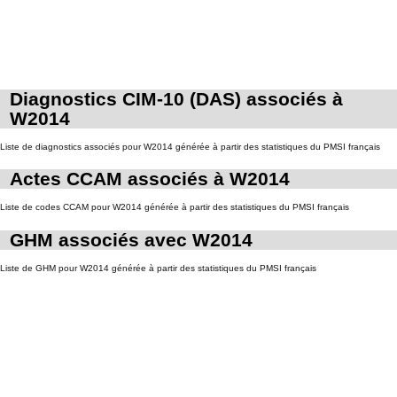
Diagnostics CIM-10 (DAS) associés à
W2014
Liste de diagnostics associés pour W2014 générée à partir des statistiques du PMSI français
Actes CCAM associés à W2014
Liste de codes CCAM pour W2014 générée à partir des statistiques du PMSI français
GHM associés avec W2014
Liste de GHM pour W2014 générée à partir des statistiques du PMSI français