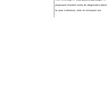
proposant d'autres noms de diagnostics (dans
la case ci-dessus), voire en envoyant vos