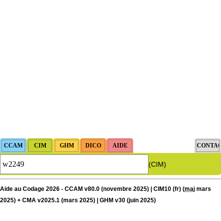
(CIM)
Aide au Codage 2026 - CCAM v80.0 (novembre 2025) | CIM10 (fr) (
maj
mars
2025) + CMA v2025.1 (mars 2025) | GHM v30 (juin 2025)