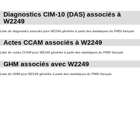
Diagnostics CIM-10 (DAS) associés à
W2249
Liste de diagnostics associés pour W2249 générée à partir des statistiques du PMSI français
Actes CCAM associés à W2249
Liste de codes CCAM pour W2249 générée à partir des statistiques du PMSI français
GHM associés avec W2249
Liste de GHM pour W2249 générée à partir des statistiques du PMSI français